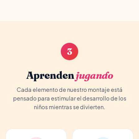
3
Aprenden
jugando
Cada elemento de nuestro montaje está
pensado para estimular el desarrollo de los
niños mientras se divierten.