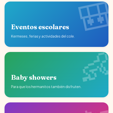
Eventos escolares
Kermeses, ferias y actividades del cole.
Baby showers
Para que los hermanitos también disfruten.