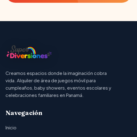
Creamos espacios donde la imaginación cobra
vida. Alquiler de área de juegos móvil para
cumpleaños, baby showers, eventos escolares y
celebraciones familiares en Panamá.
Navegación
Inicio