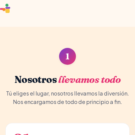
🏰
🎈
🦄
1
Nosotros
llevamos todo
Tú eliges el lugar, nosotros llevamos la diversión.
Nos encargamos de todo de principio a fin.