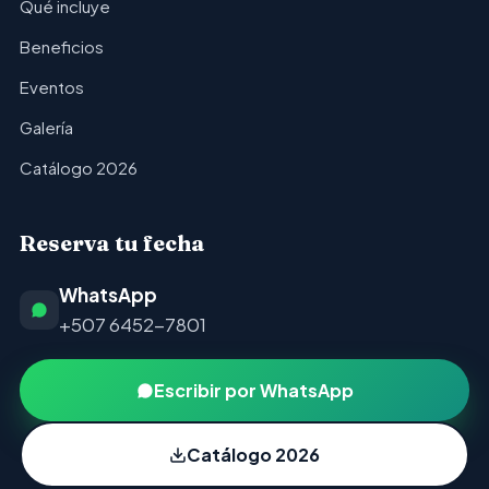
Qué incluye
Beneficios
Eventos
Galería
Catálogo 2026
Reserva tu fecha
WhatsApp
+507 6452-7801
Escribir por WhatsApp
Catálogo 2026