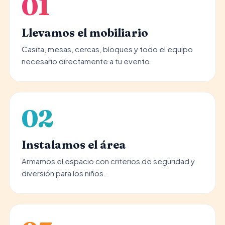
01
Llevamos el mobiliario
Casita, mesas, cercas, bloques y todo el equipo
necesario directamente a tu evento.
02
Instalamos el área
Armamos el espacio con criterios de seguridad y
diversión para los niños.