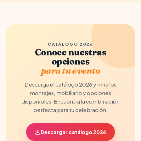
CATÁLOGO 2026
Conoce nuestras
opciones
para tu evento
Descarga el catálogo 2026 y mira los
montajes, mobiliario y opciones
disponibles. Encuentra la combinación
perfecta para tu celebración.
Descargar catálogo 2026