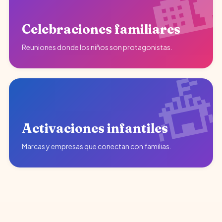
Celebraciones familiares
Reuniones donde los niños son protagonistas.
Activaciones infantiles
Marcas y empresas que conectan con familias.
♥
Diversión garantizada