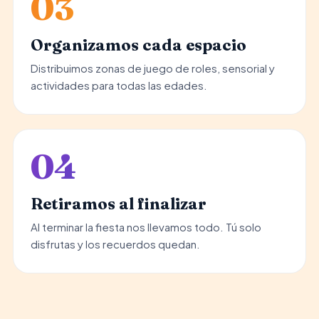
03
Organizamos cada espacio
Distribuimos zonas de juego de roles, sensorial y
actividades para todas las edades.
04
Retiramos al finalizar
Al terminar la fiesta nos llevamos todo. Tú solo
disfrutas y los recuerdos quedan.