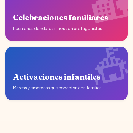
Celebraciones familiares
Reuniones donde los niños son protagonistas.
Activaciones infantiles
Marcas y empresas que conectan con familias.
♥
Diversión garantizada