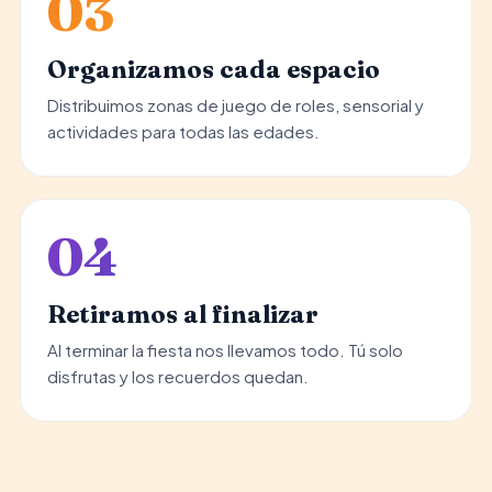
03
Organizamos cada espacio
Distribuimos zonas de juego de roles, sensorial y
actividades para todas las edades.
04
Retiramos al finalizar
Al terminar la fiesta nos llevamos todo. Tú solo
disfrutas y los recuerdos quedan.