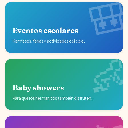
Eventos escolares
Kermeses, ferias y actividades del cole.
Baby showers
Para que los hermanitos también disfruten.