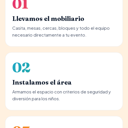
01
Llevamos el mobiliario
Casita, mesas, cercas, bloques y todo el equipo
necesario directamente a tu evento.
02
Instalamos el área
Armamos el espacio con criterios de seguridad y
diversión para los niños.