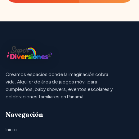
Creamos espacios donde la imaginación cobra
vida. Alquiler de área de juegos móvil para
cumpleaños, baby showers, eventos escolares y
celebraciones familiares en Panamá.
Navegación
Inicio