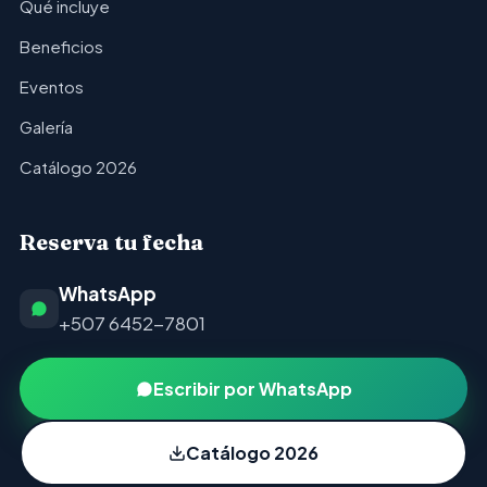
Qué incluye
Beneficios
Eventos
Galería
Catálogo 2026
Reserva tu fecha
WhatsApp
+507 6452-7801
Escribir por WhatsApp
Catálogo 2026