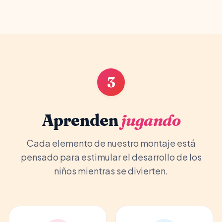
3
Aprenden
jugando
Cada elemento de nuestro montaje está
pensado para estimular el desarrollo de los
niños mientras se divierten.