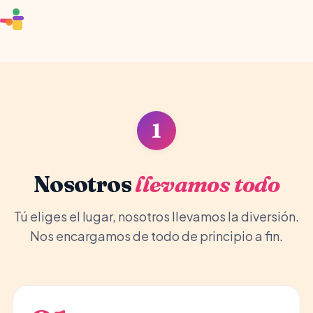
🏰
🎈
🦄
1
Nosotros
llevamos todo
Tú eliges el lugar, nosotros llevamos la diversión.
Nos encargamos de todo de principio a fin.