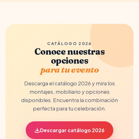
CATÁLOGO 2026
Conoce nuestras
opciones
para tu evento
Descarga el catálogo 2026 y mira los
montajes, mobiliario y opciones
disponibles. Encuentra la combinación
perfecta para tu celebración.
Descargar catálogo 2026