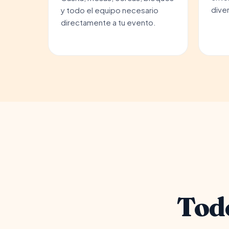
diver
y todo el equipo necesario
directamente a tu evento.
Todo