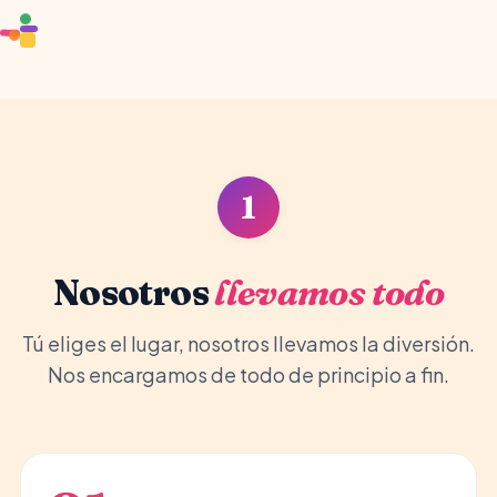
🏰
🎈
🦄
1
Nosotros
llevamos todo
Tú eliges el lugar, nosotros llevamos la diversión.
Nos encargamos de todo de principio a fin.