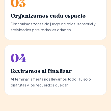
03
Organizamos cada espacio
Distribuimos zonas de juego de roles, sensorial y
actividades para todas las edades.
04
Retiramos al finalizar
Al terminar la fiesta nos llevamos todo. Tú solo
disfrutas y los recuerdos quedan.