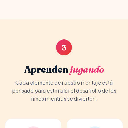
3
Aprenden
jugando
Cada elemento de nuestro montaje está
pensado para estimular el desarrollo de los
niños mientras se divierten.