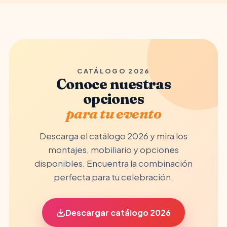
CATÁLOGO 2026
Conoce nuestras
opciones
para tu evento
Descarga el catálogo 2026 y mira los
montajes, mobiliario y opciones
disponibles. Encuentra la combinación
perfecta para tu celebración.
Descargar catálogo 2026