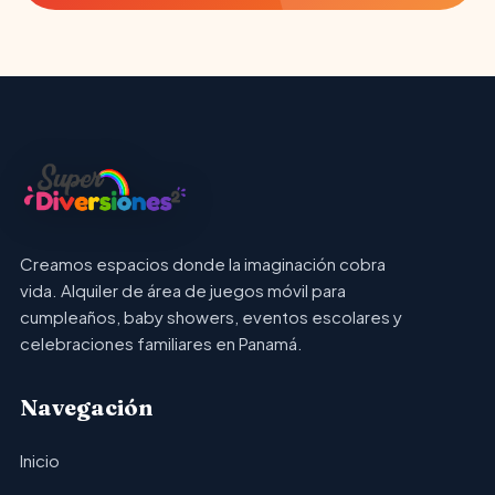
Creamos espacios donde la imaginación cobra
vida. Alquiler de área de juegos móvil para
cumpleaños, baby showers, eventos escolares y
celebraciones familiares en Panamá.
Navegación
Inicio