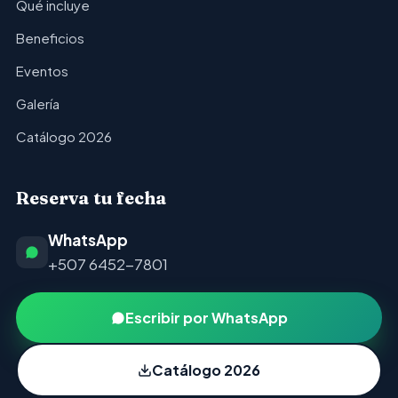
Qué incluye
Beneficios
Eventos
Galería
Catálogo 2026
Reserva tu fecha
WhatsApp
+507 6452-7801
Escribir por WhatsApp
Catálogo 2026