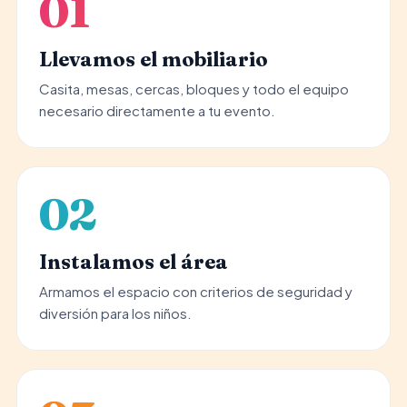
01
Llevamos el mobiliario
Casita, mesas, cercas, bloques y todo el equipo
necesario directamente a tu evento.
02
Instalamos el área
Armamos el espacio con criterios de seguridad y
diversión para los niños.