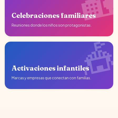
Celebraciones familiares
Reuniones donde los niños son protagonistas.
Activaciones infantiles
Marcas y empresas que conectan con familias.
♥
Diversión garantizada