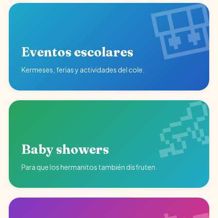
Eventos escolares
Kermeses, ferias y actividades del cole.
Baby showers
Para que los hermanitos también disfruten.