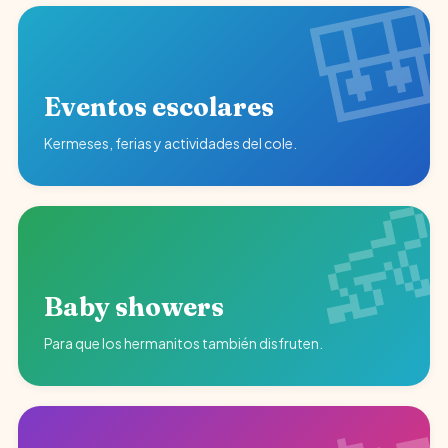
Eventos escolares
Kermeses, ferias y actividades del cole.
Baby showers
Para que los hermanitos también disfruten.