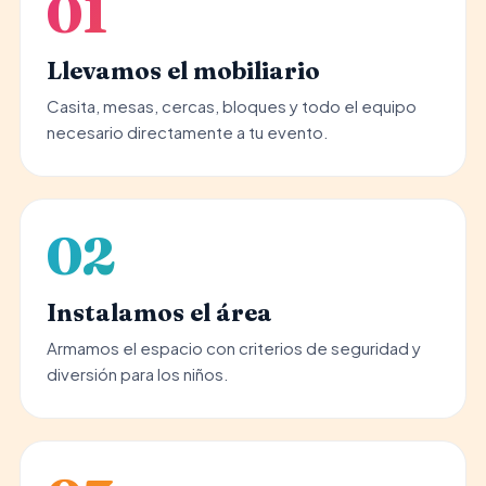
01
Llevamos el mobiliario
Casita, mesas, cercas, bloques y todo el equipo
necesario directamente a tu evento.
02
Instalamos el área
Armamos el espacio con criterios de seguridad y
diversión para los niños.