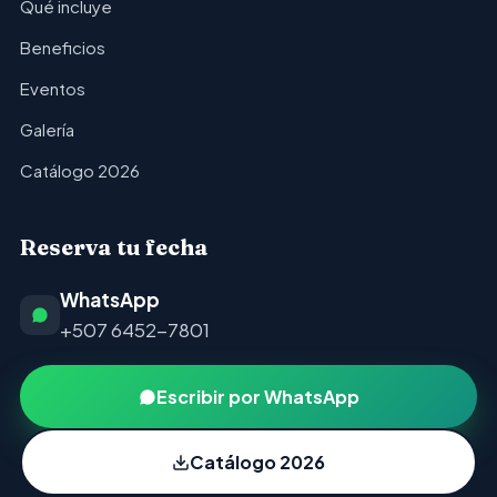
Qué incluye
Beneficios
Eventos
Galería
Catálogo 2026
Reserva tu fecha
WhatsApp
+507 6452-7801
Escribir por WhatsApp
Catálogo 2026