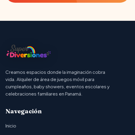
Creamos espacios donde la imaginación cobra
vida. Alquiler de área de juegos móvil para
cumpleaños, baby showers, eventos escolares y
celebraciones familiares en Panamá.
Navegación
Inicio