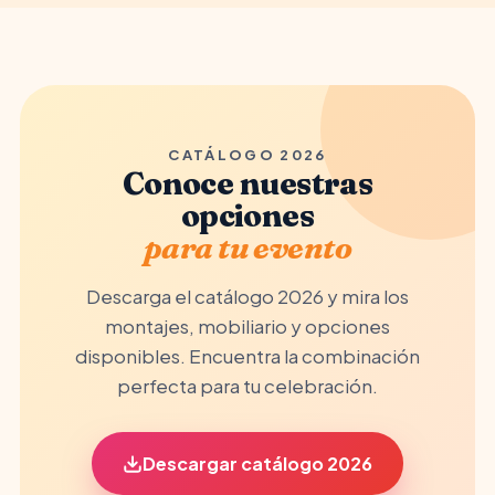
CATÁLOGO 2026
Conoce nuestras
opciones
para tu evento
Descarga el catálogo 2026 y mira los
montajes, mobiliario y opciones
disponibles. Encuentra la combinación
perfecta para tu celebración.
Descargar catálogo 2026