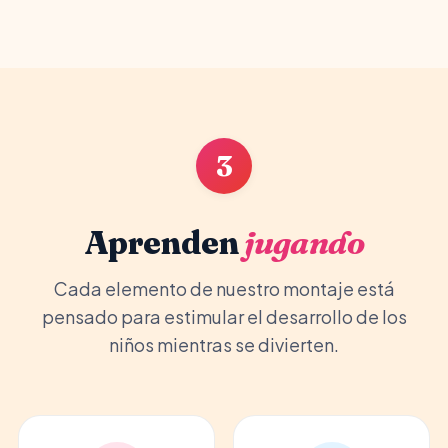
3
Aprenden
jugando
Cada elemento de nuestro montaje está
pensado para estimular el desarrollo de los
niños mientras se divierten.