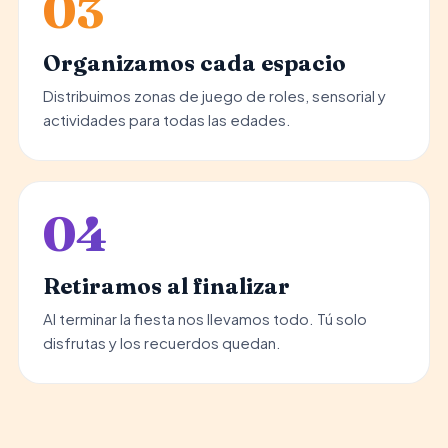
03
Organizamos cada espacio
Distribuimos zonas de juego de roles, sensorial y
actividades para todas las edades.
04
Retiramos al finalizar
Al terminar la fiesta nos llevamos todo. Tú solo
disfrutas y los recuerdos quedan.