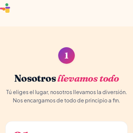
🏰
🎈
🦄
1
Nosotros
llevamos todo
Tú eliges el lugar, nosotros llevamos la diversión.
Nos encargamos de todo de principio a fin.