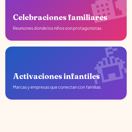
Celebraciones familiares
Reuniones donde los niños son protagonistas.
Activaciones infantiles
Marcas y empresas que conectan con familias.
♥
Diversión garantizada